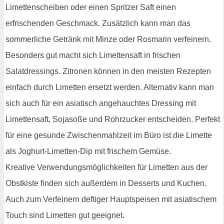
Limettenscheiben oder einen Spritzer Saft einen
erfrischenden Geschmack. Zusätzlich kann man das
sommerliche Getränk mit Minze oder Rosmarin verfeinern.
Besonders gut macht sich Limettensaft in frischen
Salatdressings. Zitronen können in den meisten Rezepten
einfach durch Limetten ersetzt werden. Alternativ kann man
sich auch für ein asiatisch angehauchtes Dressing mit
Limettensaft, Sojasoße und Rohrzucker entscheiden. Perfekt
für eine gesunde Zwischenmahlzeit im Büro ist die Limette
als Joghurt-Limetten-Dip mit frischem Gemüse.
Kreative Verwendungsmöglichkeiten für Limetten aus der
Obstkiste finden sich außerdem in Desserts und Kuchen.
Auch zum Verfeinern deftiger Hauptspeisen mit asiatischem
Touch sind Limetten gut geeignet.