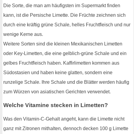
Die Sorte, die man am häufigsten im Supermarkt finden
kann, ist die Persische Limette. Die Früchte zeichnen sich
durch eine kräftig grüne Schale, helles Fruchtfleisch und nur
wenige Kerne aus.
Weitere Sorten sind die kleinen Mexikanischen Limetten
oder Key-Limetten, die eine gelblich-grüne Schale und ein
gelbes Fruchtfleisch haben. Kaffirlimetten kommen aus
Südostasien und haben keine glatten, sondern eine
runzelige Schale. Ihre Schale und die Blätter werden häufig
zum Würzen von asiatischen Gerichten verwendet.
Welche Vitamine stecken in Limetten?
Was den Vitamin-C-Gehalt angeht, kann die Limette nicht
ganz mit Zitronen mithalten, dennoch decken 100 g Limette