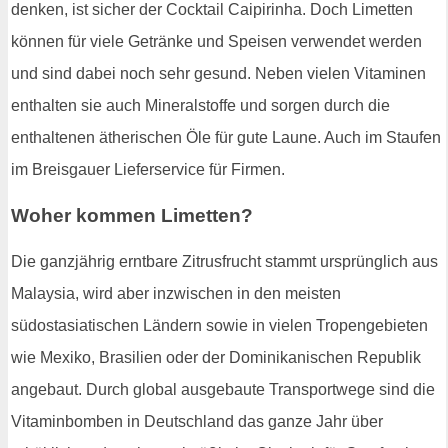
denken, ist sicher der Cocktail Caipirinha. Doch Limetten
können für viele Getränke und Speisen verwendet werden
und sind dabei noch sehr gesund. Neben vielen Vitaminen
enthalten sie auch Mineralstoffe und sorgen durch die
enthaltenen ätherischen Öle für gute Laune. Auch im Staufen
im Breisgauer Lieferservice für Firmen.
Woher kommen Limetten?
Die ganzjährig erntbare Zitrusfrucht stammt ursprünglich aus
Malaysia, wird aber inzwischen in den meisten
südostasiatischen Ländern sowie in vielen Tropengebieten
wie Mexiko, Brasilien oder der Dominikanischen Republik
angebaut. Durch global ausgebaute Transportwege sind die
Vitaminbomben in Deutschland das ganze Jahr über