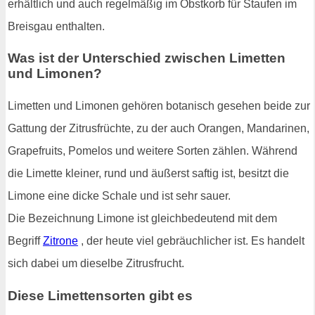
erhältlich und auch regelmäßig im Obstkorb für Staufen im
Breisgau enthalten.
Was ist der Unterschied zwischen Limetten
und Limonen?
Limetten und Limonen gehören botanisch gesehen beide zur
Gattung der Zitrusfrüchte, zu der auch Orangen, Mandarinen,
Grapefruits, Pomelos und weitere Sorten zählen. Während
die Limette kleiner, rund und äußerst saftig ist, besitzt die
Limone eine dicke Schale und ist sehr sauer.
Die Bezeichnung Limone ist gleichbedeutend mit dem
Begriff
Zitrone
, der heute viel gebräuchlicher ist. Es handelt
sich dabei um dieselbe Zitrusfrucht.
Diese Limettensorten gibt es