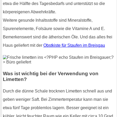
etwa die Hälfte des Tagesbedarfs und unterstützt so die
körpereigenen Abwehrkräfte.
Weitere gesunde Inhaltsstoffe sind Mineralstoffe,
Spurenelemente, Folsäure sowie die Vitamine A und E.
Bemerkenswert sind die ätherischen Öle. Und das alles frei
Haus geliefert mit der
Obstkiste für Staufen im Breisgau
Was ist wichtig bei der Verwendung von
Limetten?
Durch die dünne Schale trocknen Limetten schnell aus und
geben weniger Saft. Bei Zimmertemperatur kann man sie
etwa fünf Tage problemlos lagern. Besser geeignet ist ein
kühler, leicht feuchter Raum wie ein Keller mit circa 10 Grad