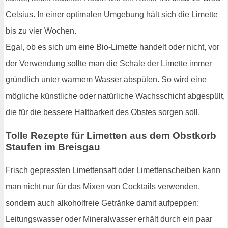
Celsius. In einer optimalen Umgebung hält sich die Limette
bis zu vier Wochen.
Egal, ob es sich um eine Bio-Limette handelt oder nicht, vor
der Verwendung sollte man die Schale der Limette immer
gründlich unter warmem Wasser abspülen. So wird eine
mögliche künstliche oder natürliche Wachsschicht abgespült,
die für die bessere Haltbarkeit des Obstes sorgen soll.
Tolle Rezepte für Limetten aus dem Obstkorb
Staufen im Breisgau
Frisch gepressten Limettensaft oder Limettenscheiben kann
man nicht nur für das Mixen von Cocktails verwenden,
sondern auch alkoholfreie Getränke damit aufpeppen:
Leitungswasser oder Mineralwasser erhält durch ein paar