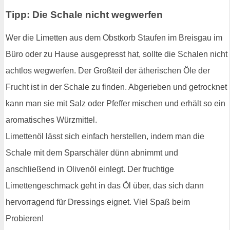
Tipp: Die Schale nicht wegwerfen
Wer die Limetten aus dem Obstkorb Staufen im Breisgau im
Büro oder zu Hause ausgepresst hat, sollte die Schalen nicht
achtlos wegwerfen. Der Großteil der ätherischen Öle der
Frucht ist in der Schale zu finden. Abgerieben und getrocknet
kann man sie mit Salz oder Pfeffer mischen und erhält so ein
aromatisches Würzmittel.
Limettenöl lässt sich einfach herstellen, indem man die
Schale mit dem Sparschäler dünn abnimmt und
anschließend in Olivenöl einlegt. Der fruchtige
Limettengeschmack geht in das Öl über, das sich dann
hervorragend für Dressings eignet. Viel Spaß beim
Probieren!